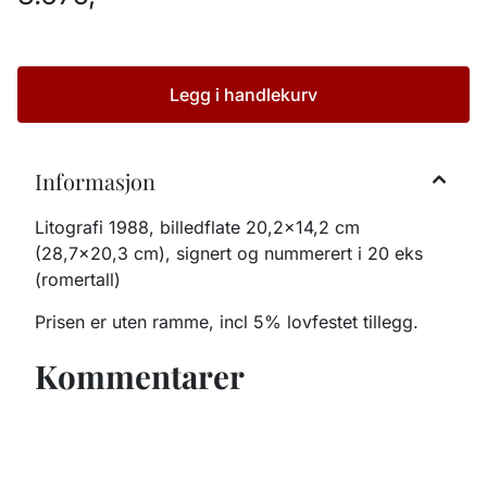
Legg i handlekurv
Informasjon
Litografi 1988, billedflate 20,2x14,2 cm
(28,7x20,3 cm), signert og nummerert i 20 eks
(romertall)
Prisen er uten ramme, incl 5% lovfestet tillegg.
Kommentarer