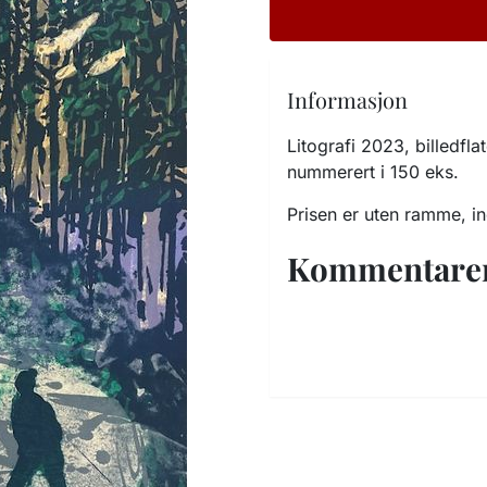
Informasjon
Litografi 2023, billedf
nummerert i 150 eks.
Prisen er uten ramme, inc
Kommentare